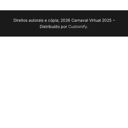
Direitos autorais e cópia; 2026 Carnaval Virtual 2025 –
Distribuído por
Customify
.