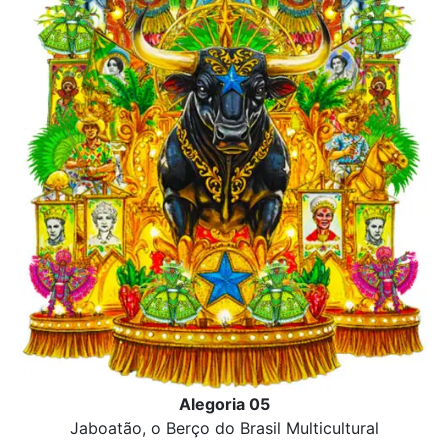
Alegoria 05
Jaboatão, o Berço do Brasil Multicultural