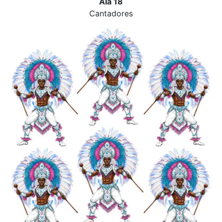
Ala 18
Cantadores