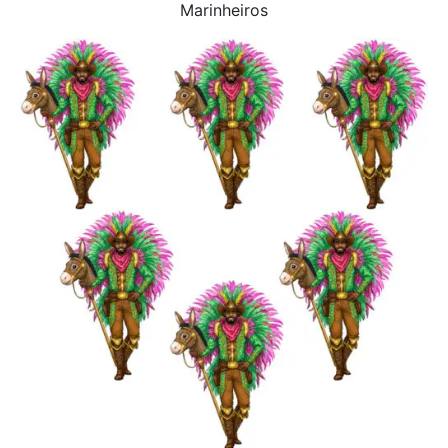
Marinheiros