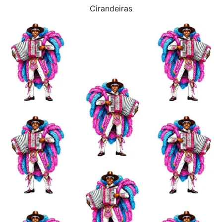
Cirandeiras