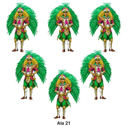
Ala 21