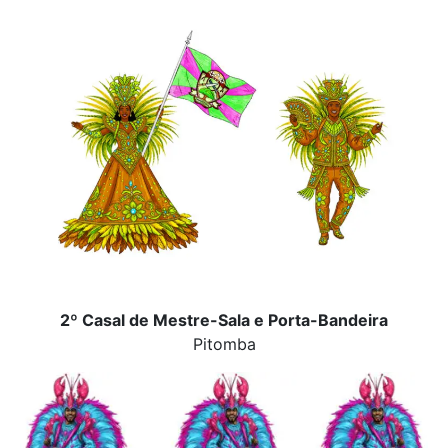
2º Casal de Mestre-Sala e Porta-Bandeira
Pitomba