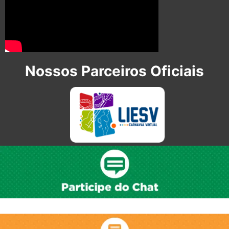
Nossos Parceiros Oficiais