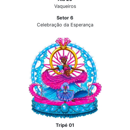
Vaqueiros
Setor 6
Celebração da Esperança
Tripé 01