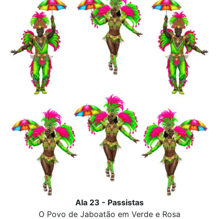
Ala 23 - Passistas
O Povo de Jaboatão em Verde e Rosa