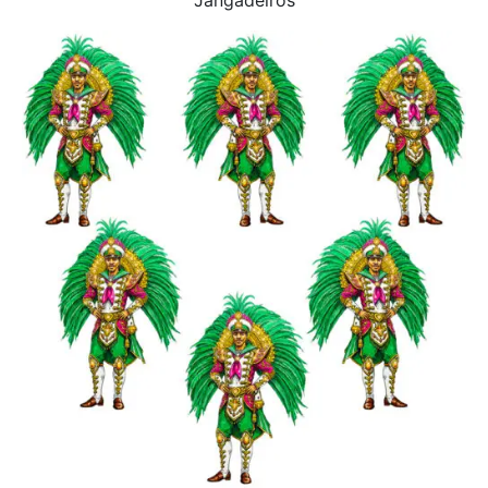
Jangadeiros