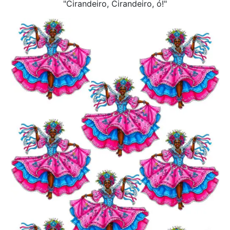
"Cirandeiro, Cirandeiro, ó!"