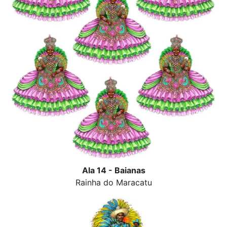
Ala 14 - Baianas
Rainha do Maracatu