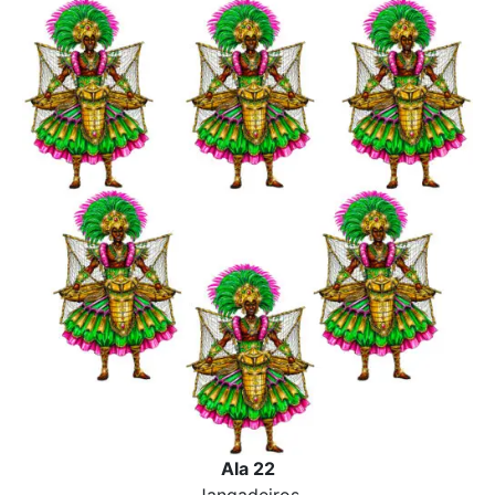
Ala 22