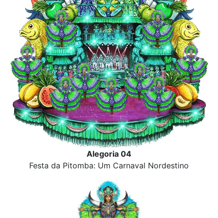
Alegoria 04
Festa da Pitomba: Um Carnaval Nordestino