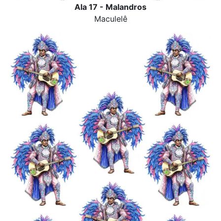
Ala 17 - Malandros
Maculelê