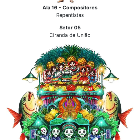
Ala 16 - Compositores
Repentistas
Setor 05
Ciranda de União