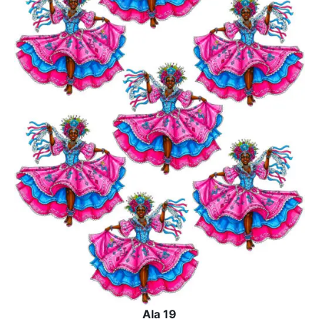
Ala 19